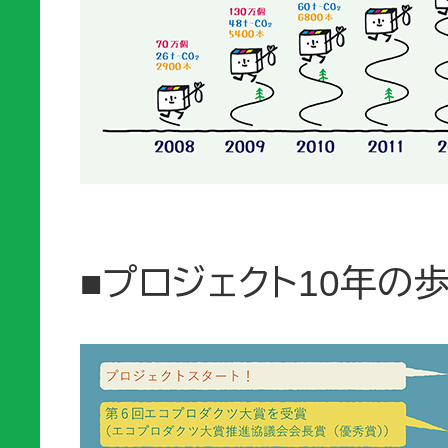
■プロジェクト10年の