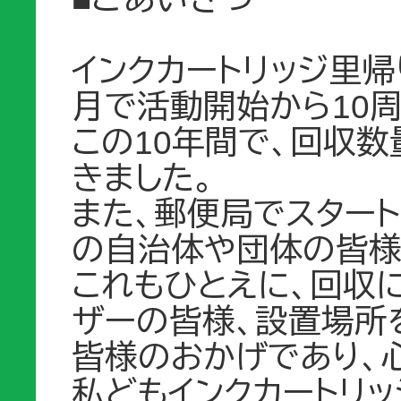
インクカートリッジ里帰り
月で活動開始から10
この10年間で、回収
きました。
また、郵便局でスター
の自治体や団体の皆様
これもひとえに、回収
ザーの皆様、設置場所
皆様のおかげであり、
私どもインクカートリッ