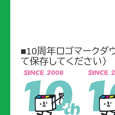
■10周年ロゴマークダ
て保存してください）