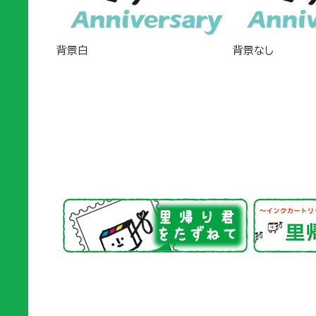
背景白
背景なし