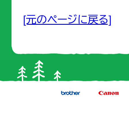
[元のページに戻る]