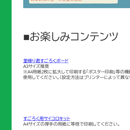
■お楽しみコンテンツ
里帰り君すごろくボード
A3サイズ推奨
※A4用紙2枚に拡大して印刷する「ポスター印刷」等の機
使用してください。（設定方法はプリンターによって異な
すごろく用サイコロキット
A4サイズの厚手の用紙に等倍で印刷してください。