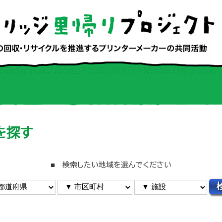
を探す
■ 検索したい地域を選んでください